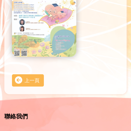
上一頁
聯絡我們