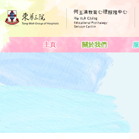
主頁
關於我們
服