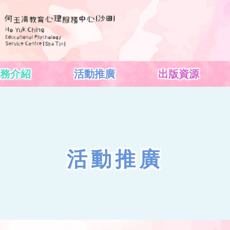
務介紹
活動推廣
出版資源
活動推廣