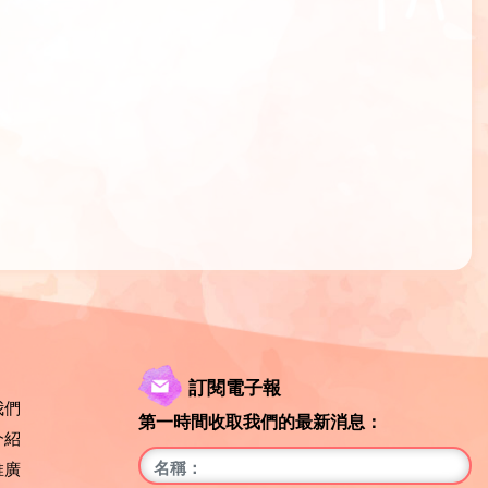
訂閱電子報
我們
第一時間收取我們的最新消息：
介紹
推廣