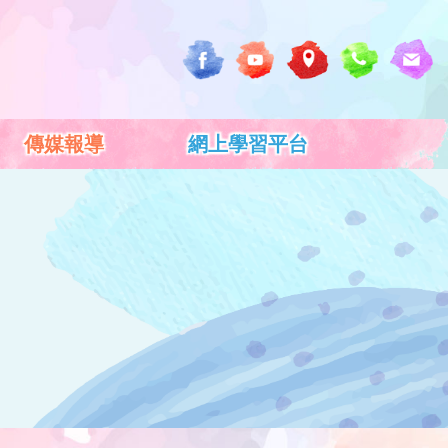
傳媒報導
網上學習平台