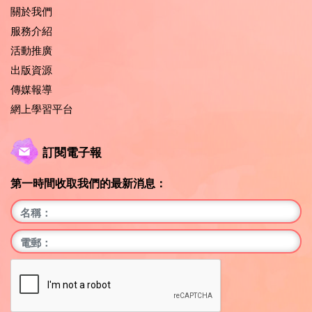
關於我們
服務介紹
活動推廣
出版資源
傳媒報導
網上學習平台
訂閱電子報
第一時間收取我們的最新消息：