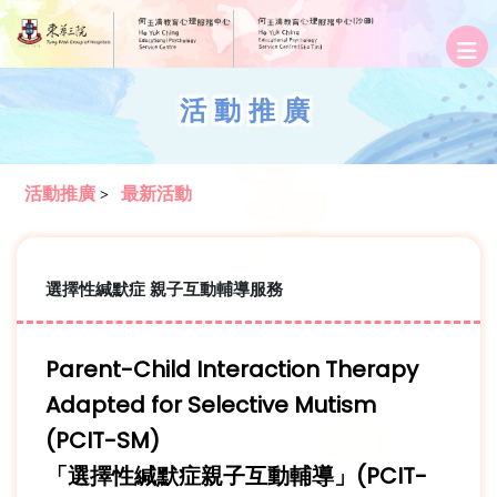
活動推廣
活動推廣
最新活動
>
選擇性緘默症 親子互動輔導服務
Parent-Child Interaction Therapy
Adapted for Selective Mutism
(PCIT-SM)
「選擇性緘默症親子互動輔導」(PCIT-