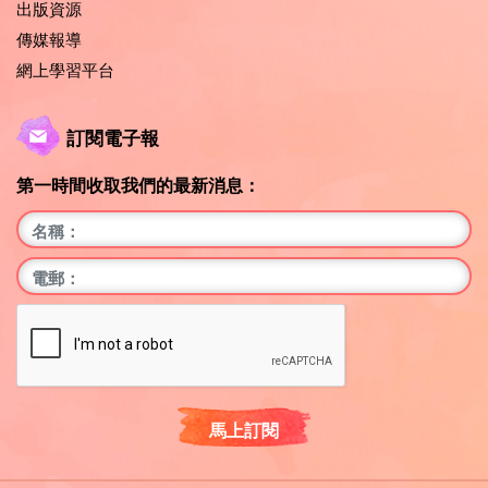
出版資源
傳媒報導
網上學習平台
訂閱電子報
第一時間收取我們的最新消息：
馬上訂閱