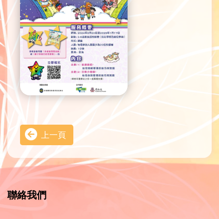
上一頁
聯絡我們