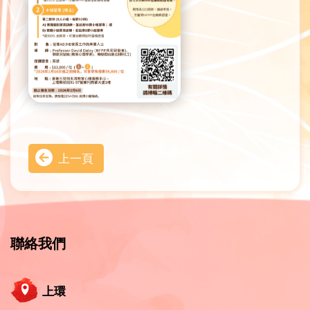
上一頁
聯絡我們
上環