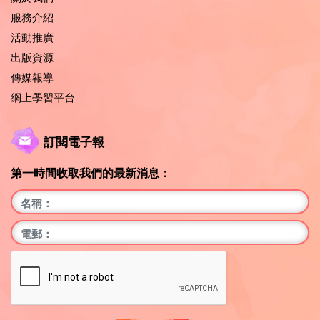
服務介紹
活動推廣
出版資源
傳媒報導
網上學習平台
訂閱電子報
第一時間收取我們的最新消息：