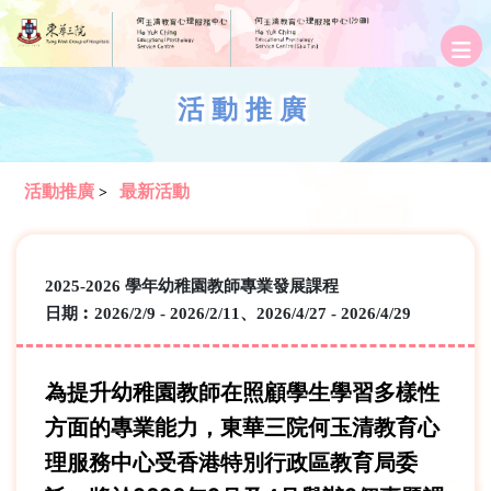
活動推廣
活動推廣
最新活動
>
2025-2026 學年幼稚園教師專業發展課程
日期︰2026/2/9 - 2026/2/11、2026/4/27 - 2026/4/29
為提升幼稚園教師在照顧學生學習多樣性
方面的專業能力，東華三院何玉清教育心
理服務中心受香港特別行政區教育局委