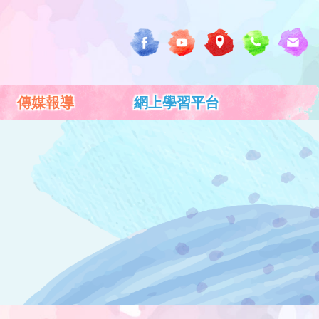
傳媒報導
網上學習平台