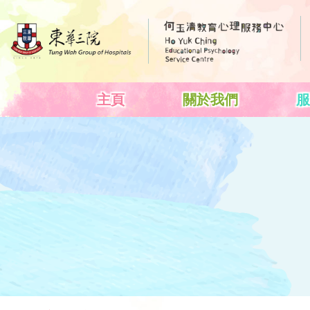
主頁
關於我們
服