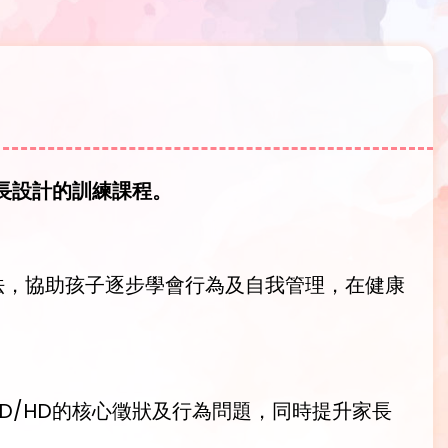
長設計的訓練課程。
法，協助孩子逐步學會行為及自我管理，在健康
D/HD的核心徵狀及行為問題，同時提升家長