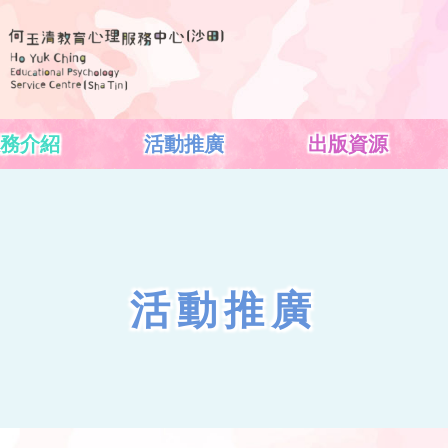
務介紹
活動推廣
出版資源
活動推廣