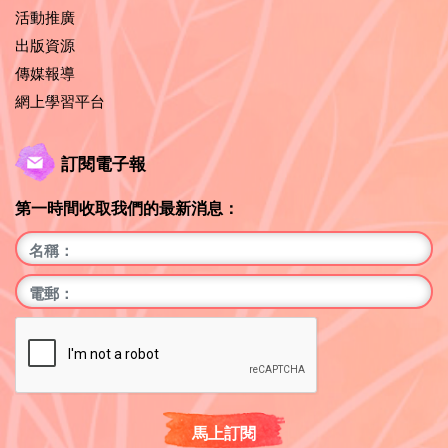
活動推廣
出版資源
傳媒報導
網上學習平台
訂閱電子報
第一時間收取我們的最新消息：
馬上訂閱