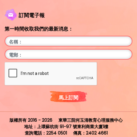
訂閱電子報
第一時間收取我們的最新消息：
馬上訂閱
版權所有 2016 - 2026
東華三院何玉清教育心理服務中心
地址：上環蘇杭街 91-97 號東利商業大廈1樓
查詢電話：2254 0501
傳真：2402 4661