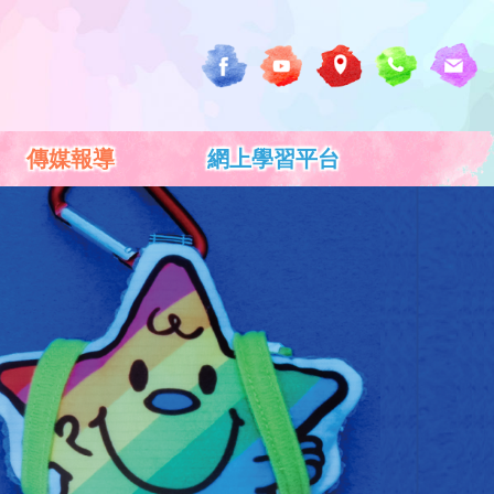
傳媒報導
網上學習平台