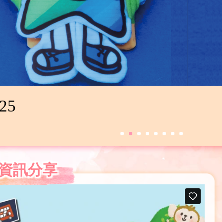
症親子互動輔導的服務發展。
資訊分享