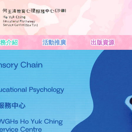
務介紹
活動推廣
出版資源