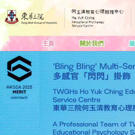
主頁
關於我們
服