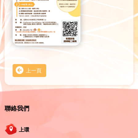
上一頁
聯絡我們
上環