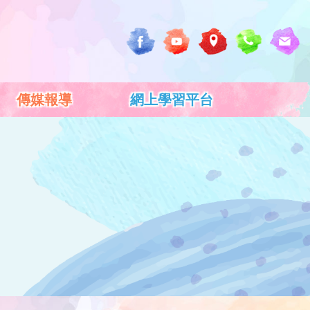
傳媒報導
網上學習平台