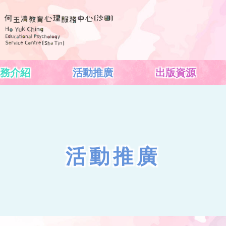
務介紹
活動推廣
出版資源
活動推廣