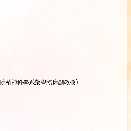
院精神科學系榮譽臨床副教授)