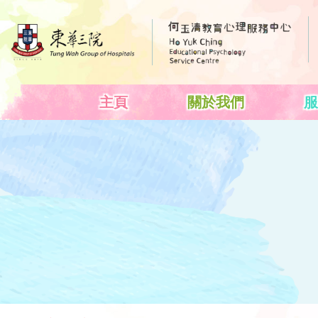
主頁
關於我們
服