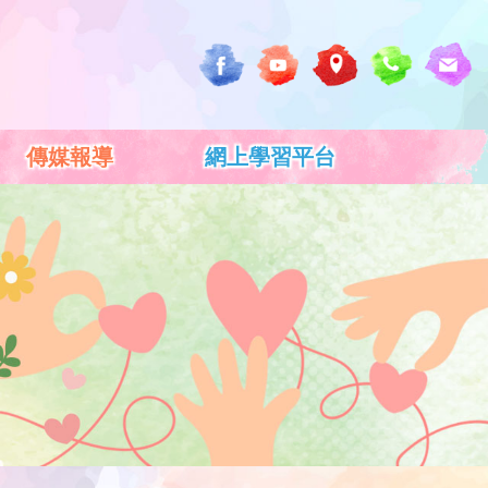
傳媒報導
網上學習平台