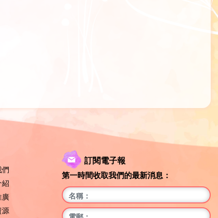
訂閱電子報
我們
第一時間收取我們的最新消息：
介紹
推廣
資源