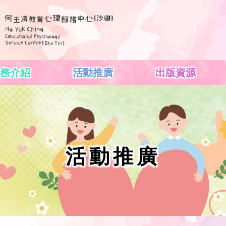
務介紹
活動推廣
出版資源
活動推廣