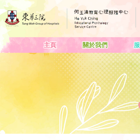
主頁
關於我們
服