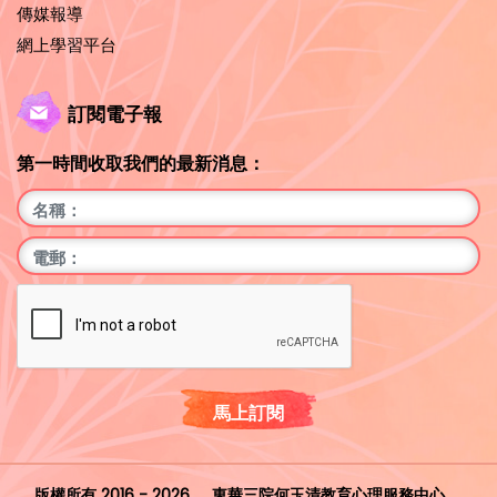
傳媒報導
網上學習平台
訂閱電子報
第一時間收取我們的最新消息：
馬上訂閱
版權所有 2016 - 2026
東華三院何玉清教育心理服務中心