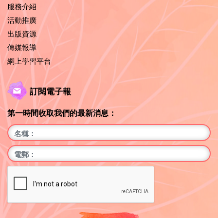
服務介紹
活動推廣
出版資源
傳媒報導
網上學習平台
訂閱電子報
第一時間收取我們的最新消息：