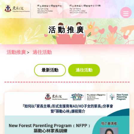
活動推廣
活動推廣
過往活動
>
最新活動
過往活動