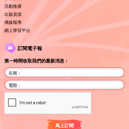
活動推廣
出版資源
傳媒報導
網上學習平台
訂閱電子報
第一時間收取我們的最新消息：
馬上訂閱