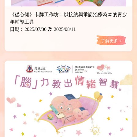
《從心傾》卡牌工作坊︰以接納與承諾治療為本的青少
年輔導工具
日期︰2025/07/30 及 2025/08/11
了解更多 +