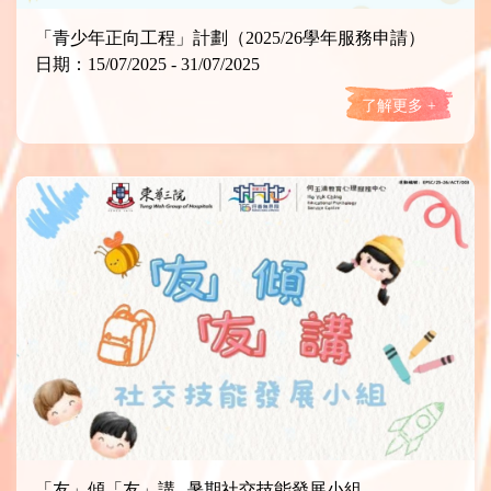
「青少年正向工程」計劃（2025/26學年服務申請）
日期：15/07/2025 - 31/07/2025
了解更多 +
「友」傾「友」講--暑期社交技能發展小組