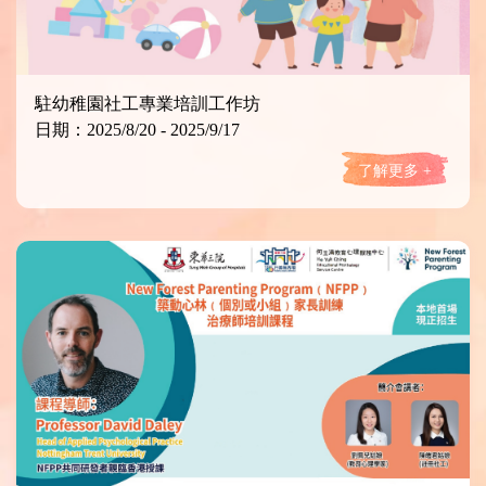
駐幼稚園社工專業培訓工作坊
日期：2025/8/20 - 2025/9/17
了解更多 +