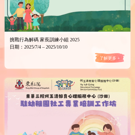
挑戰行為解碼 家長訓練小組 2025
日期：2025/7/4 – 2025/10/10
了解更多 +