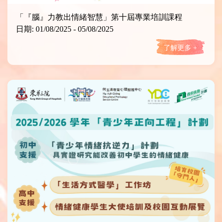
「『腦』力教出情緒智慧」第十屆專業培訓課程
日期: 01/08/2025 - 05/08/2025
了解更多 +