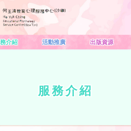
務介紹
活動推廣
出版資源
服務介紹