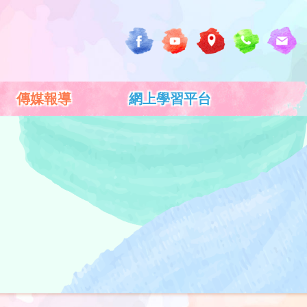
傳媒報導
網上學習平台