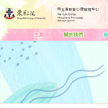
主頁
關於我們
服