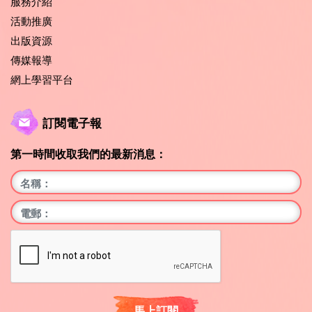
服務介紹
活動推廣
出版資源
傳媒報導
網上學習平台
訂閱電子報
第一時間收取我們的最新消息：
馬上訂閱